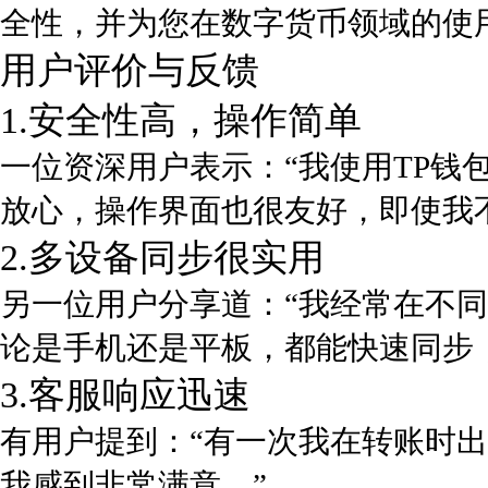
全性，并为您在数字货币领域的使
用户评价与反馈
1.安全性高，操作简单
一位资深用户表示：“我使用TP
放心，操作界面也很友好，即使我
2.多设备同步很实用
另一位用户分享道：“我经常在不
论是手机还是平板，都能快速同步
3.客服响应迅速
有用户提到：“有一次我在转账时
我感到非常满意。”