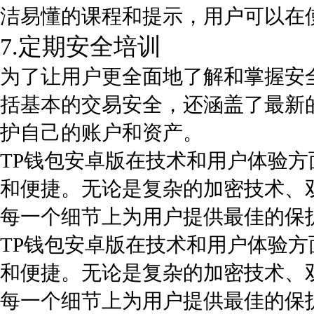
洁易懂的课程和提示，用户可以在
7.定期安全培训
为了让用户更全面地了解和掌握安
括基本的交易安全，还涵盖了最新
护自己的账户和资产。
TP钱包安卓版在技术和用户体验
和便捷。无论是复杂的加密技术、
每一个细节上为用户提供最佳的保
TP钱包安卓版在技术和用户体验
和便捷。无论是复杂的加密技术、
每一个细节上为用户提供最佳的保